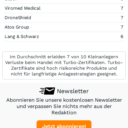
Viromed Medical
7
DroneShield
7
Atos Group
7
Lang & Schwarz
6
Im Durchschnitt erleiden 7 von 10 Kleinanlegern
Verluste beim Handel mit Turbo-Zertifikaten. Turbo-
Zertifikate sind hoch risikoreiche Produkte und
nicht für langfristige Anlagestrategien geeignet.
Newsletter
Abonnieren Sie unsere kostenlosen Newsletter
und verpassen Sie nichts mehr aus der
Redaktion
Jetzt abonnieren!