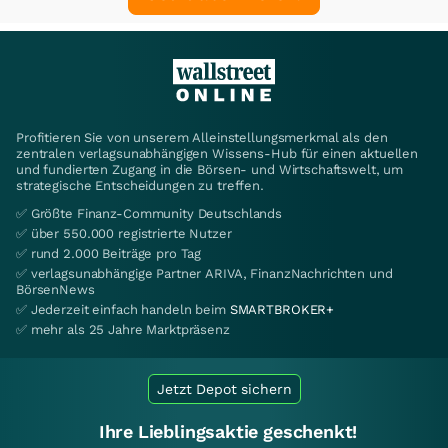
Profitieren Sie von unserem Alleinstellungsmerkmal als den
zentralen verlagsunabhängigen Wissens-Hub für einen aktuellen
und fundierten Zugang in die Börsen- und Wirtschaftswelt, um
strategische Entscheidungen zu treffen.
✅ Größte Finanz-Community Deutschlands
✅ über 550.000 registrierte Nutzer
✅ rund 2.000 Beiträge pro Tag
✅ verlagsunabhängige Partner ARIVA, FinanzNachrichten und
BörsenNews
✅ Jederzeit einfach handeln beim
SMARTBROKER+
✅ mehr als 25 Jahre Marktpräsenz
Jetzt Depot sichern
Ihre Lieblingsaktie geschenkt!