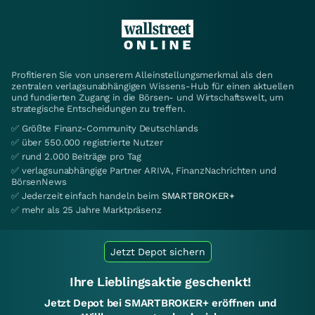
Profitieren Sie von unserem Alleinstellungsmerkmal als den
zentralen verlagsunabhängigen Wissens-Hub für einen aktuellen
und fundierten Zugang in die Börsen- und Wirtschaftswelt, um
strategische Entscheidungen zu treffen.
✅ Größte Finanz-Community Deutschlands
✅ über 550.000 registrierte Nutzer
✅ rund 2.000 Beiträge pro Tag
✅ verlagsunabhängige Partner ARIVA, FinanzNachrichten und
BörsenNews
✅ Jederzeit einfach handeln beim
SMARTBROKER+
✅ mehr als 25 Jahre Marktpräsenz
Jetzt Depot sichern
Ihre Lieblingsaktie geschenkt!
Jetzt Depot bei SMARTBROKER+ eröffnen und