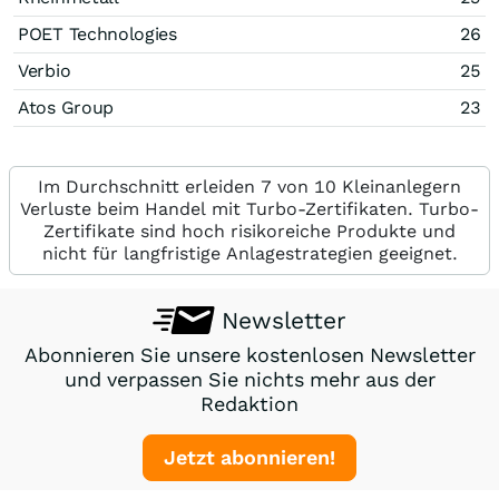
POET Technologies
26
Verbio
25
Atos Group
23
Im Durchschnitt erleiden 7 von 10 Kleinanlegern
Verluste beim Handel mit Turbo-Zertifikaten. Turbo-
Zertifikate sind hoch risikoreiche Produkte und
nicht für langfristige Anlagestrategien geeignet.
Newsletter
Abonnieren Sie unsere kostenlosen Newsletter
und verpassen Sie nichts mehr aus der
Redaktion
Jetzt abonnieren!