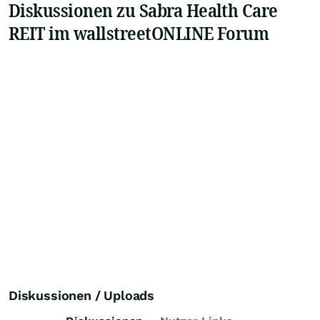
Diskussionen zu Sabra Health Care
REIT im wallstreetONLINE Forum
Diskussionen / Uploads