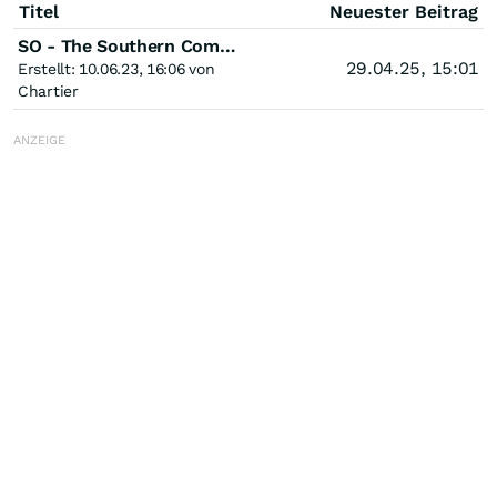
Titel
Neuester Beitrag
SO - The Southern Company
29.04.25, 15:01
Erstellt: 10.06.23, 16:06 von
Chartier