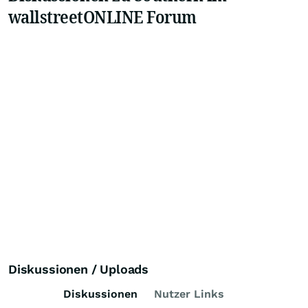
wallstreetONLINE Forum
Diskussionen / Uploads
Diskussionen
Nutzer Links