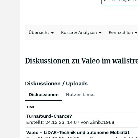
Übersicht
Kurse & Analysen
Kennzahlen
Diskussionen zu Valeo im walls
Diskussionen / Uploads
Diskussionen
Nutzer Links
Titel
Turnaround-Chance?
Erstellt: 24.12.23, 14:07 von Zimbo1968
Valeo - LiDAR-Technik und autonome Mobilität