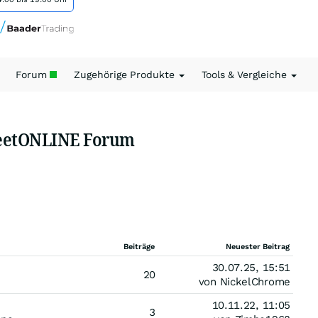
Forum
Zugehörige Produkte
Tools & Vergleiche
treetONLINE Forum
Beiträge
Neuester Beitrag
30.07.25, 15:51
20
von NickelChrome
10.11.22, 11:05
3