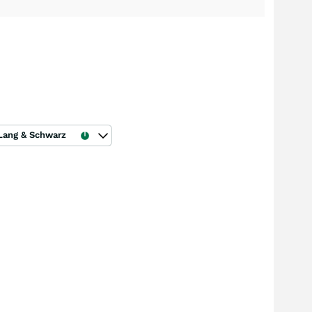
Lang & Schwarz