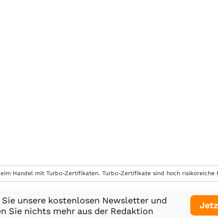
eim Handel mit Turbo-Zertifikaten. Turbo-Zertifikate sind hoch risikoreiche P
 Sie unsere kostenlosen Newsletter und
Jetz
n Sie nichts mehr aus der Redaktion