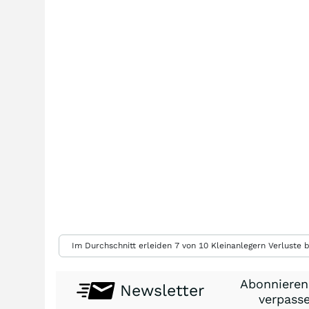
Im Durchschnitt erleiden 7 von 10 Kleinanlegern Verluste b
Abonnieren
Newsletter
verpasse