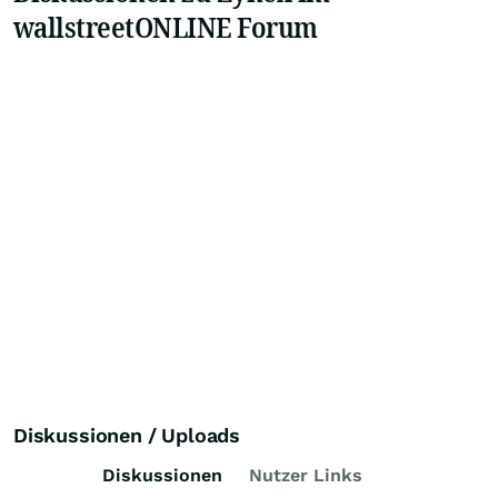
wallstreetONLINE Forum
Diskussionen / Uploads
Diskussionen
Nutzer Links