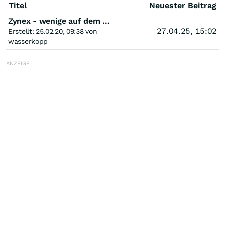
Titel
Neuester Beitrag
Zynex - wenige auf dem Schirm
27.04.25, 15:02
Erstellt: 25.02.20, 09:38 von
wasserkopp