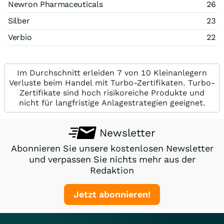
Newron Pharmaceuticals
26
Silber
23
Verbio
22
Im Durchschnitt erleiden 7 von 10 Kleinanlegern
Verluste beim Handel mit Turbo-Zertifikaten. Turbo-
Zertifikate sind hoch risikoreiche Produkte und
nicht für langfristige Anlagestrategien geeignet.
Newsletter
Abonnieren Sie unsere kostenlosen Newsletter
und verpassen Sie nichts mehr aus der
Redaktion
Jetzt abonnieren!