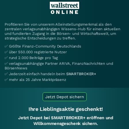
Profitieren Sie von unserem Alleinstellungsmerkmal als den
zentralen verlagsunabhängigen Wissens-Hub für einen aktuellen
und fundierten Zugang in die Börsen- und Wirtschaftswelt, um
strategische Entscheidungen zu treffen.
✅ Größte Finanz-Community Deutschlands
✅ über 550.000 registrierte Nutzer
✅ rund 2.000 Beiträge pro Tag
✅ verlagsunabhängige Partner ARIVA, FinanzNachrichten und
BörsenNews
✅ Jederzeit einfach handeln beim
SMARTBROKER+
✅ mehr als 25 Jahre Marktpräsenz
Jetzt Depot sichern
Ihre Lieblingsaktie geschenkt!
Jetzt Depot bei SMARTBROKER+ eröffnen und
Willkommensgeschenk sichern.