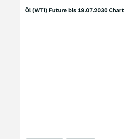
Öl (WTI) Future bis 19.07.2030 Chart