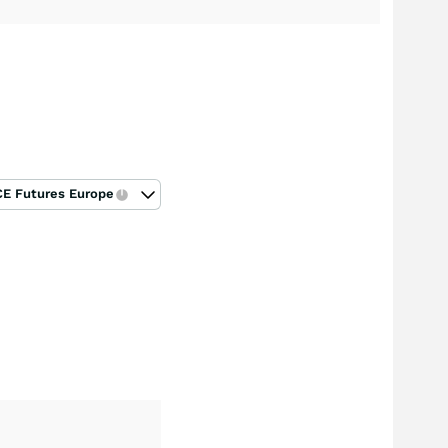
CE Futures Europe