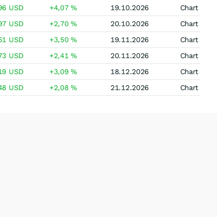
,96
USD
+4,07
%
19.10.2026
Chart
,97
USD
+2,70
%
20.10.2026
Chart
,51
USD
+3,50
%
19.11.2026
Chart
,73
USD
+2,41
%
20.11.2026
Chart
,19
USD
+3,09
%
18.12.2026
Chart
,48
USD
+2,08
%
21.12.2026
Chart