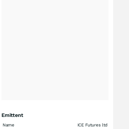
Emittent
Name
ICE Futures ltd