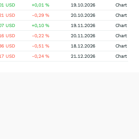
,01
USD
+0,01
%
19.10.2026
Chart
,21
USD
-0,29
%
20.10.2026
Chart
,07
USD
+0,10
%
19.11.2026
Chart
,16
USD
-0,22
%
20.11.2026
Chart
,36
USD
-0,51
%
18.12.2026
Chart
,17
USD
-0,24
%
21.12.2026
Chart