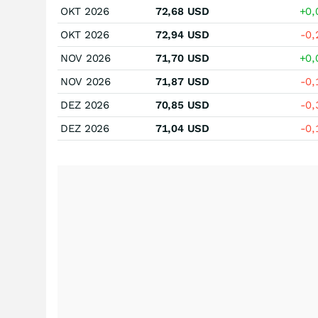
OKT 2026
72,68
USD
+0
OKT 2026
72,94
USD
-0
NOV 2026
71,70
USD
+0
NOV 2026
71,87
USD
-0
DEZ 2026
70,85
USD
-0
DEZ 2026
71,04
USD
-0