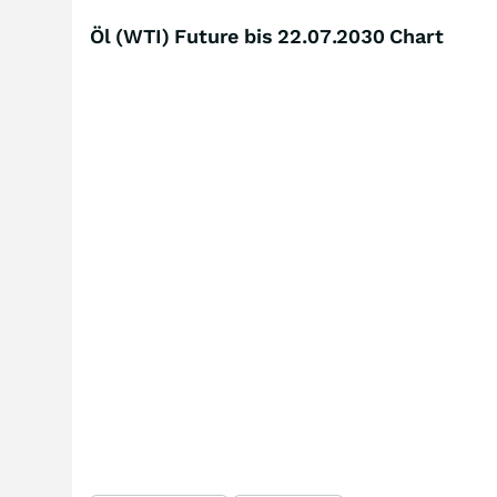
Öl (WTI) Future bis 22.07.2030 Chart