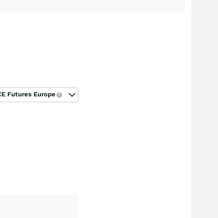
CE Futures Europe