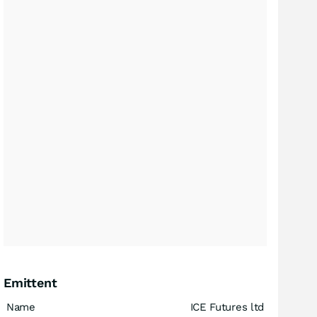
Emittent
Name
ICE Futures ltd