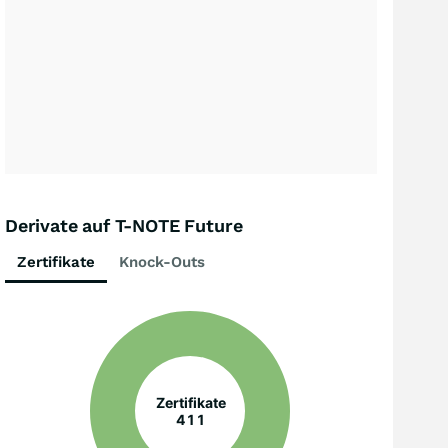
Derivate auf T-NOTE Future
Zertifikate
Knock-Outs
Zertifikate
411