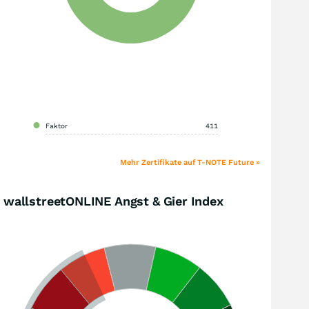
Faktor
411
Mehr Zertifikate auf T-NOTE Future »
wallstreetONLINE Angst & Gier Index