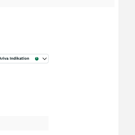
Ariva Indikation