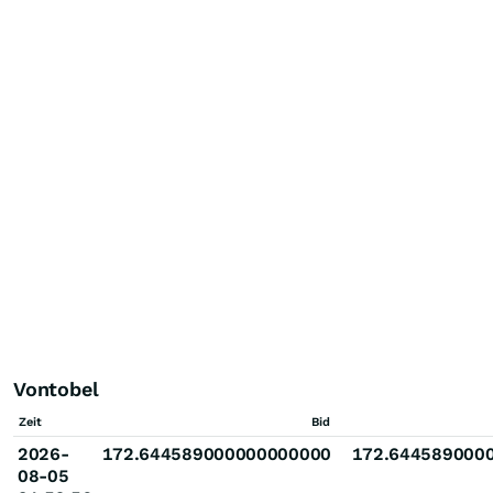
Vontobel
Zeit
Bid
2026-
172.644589000000000000
172.644589000
08-05