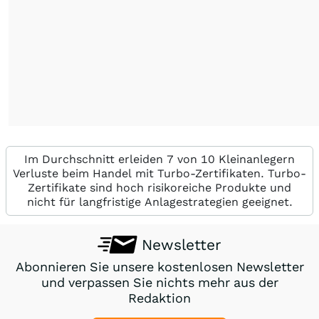
Im Durchschnitt erleiden 7 von 10 Kleinanlegern
Verluste beim Handel mit Turbo-Zertifikaten. Turbo-
Zertifikate sind hoch risikoreiche Produkte und
nicht für langfristige Anlagestrategien geeignet.
Newsletter
Abonnieren Sie unsere kostenlosen Newsletter
und verpassen Sie nichts mehr aus der
Redaktion