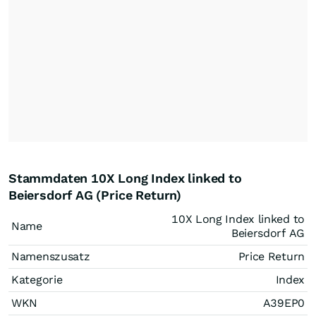
Stammdaten 10X Long Index linked to
Beiersdorf AG (Price Return)
10X Long Index linked to
Name
Beiersdorf AG
Namenszusatz
Price Return
Kategorie
Index
WKN
A39EP0