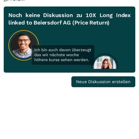
Noch keine Diskussion zu 10X Long Index
linked to Beiersdorf AG (Price Return)
Neue Diskussion erstellen