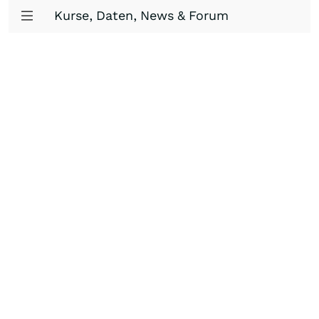
Kurse, Daten, News & Forum