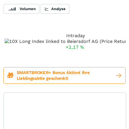
Volumen
Analyse
Intraday
+2,17
%
SMARTBROKER+ Bonus Aktion! Ihre
🎁
Lieblingsaktie geschenkt!