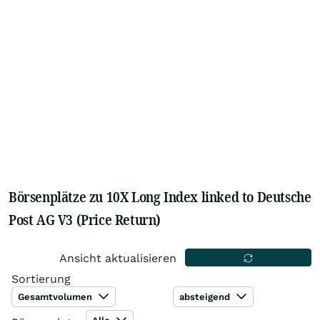
Börsenplätze zu 10X Long Index linked to Deutsche
Post AG V3 (Price Return)
Ansicht aktualisieren
Sortierung
Gesamtvolumen
absteigend