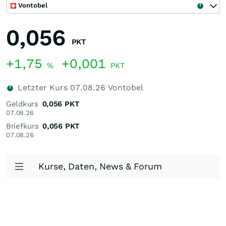
Vontobel
0,056
PKT
+1,75
+0,001
%
PKT
Letzter Kurs
07.08.26
Vontobel
Geldkurs
0,056
PKT
07.08.26
Briefkurs
0,056
PKT
07.08.26
Kurse, Daten, News & Forum