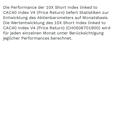
Die Performance der
10X Short Index linked to
CAC40 Index V4 (Price Return)
liefert Statistiken zur
Entwicklung des Aktienbarometers auf Monatsbasis.
Die Wertentwicklung des
10X Short Index linked to
CAC40 Index V4 (Price Return)
(CH0506701900)
wird
für jeden einzelnen Monat unter Berücksichtigung
jeglicher Performances berechnet.