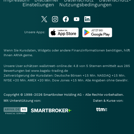
Einstellungen
Nutzungsbedingungen
Unsere Apps:
Wenn Sie Kursdaten, Widgets oder andere Finanzinformationen benötigen, hilft
Ihnen
ARIVA
gerne.
Unsere User schätzen wallstreet-online.de: 4.8 von 5 Sternen ermittelt aus 285
Bewertungen bei www.kagels-trading.de
Zeitverzögerung der Kursdaten: Deutsche Börsen +15 Min. NASDAQ +15 Min.
NYSE +20 Min. AMEX +20 Min. Dow Jones +15 Min. Alle Angaben ohne Gewähr.
Copyright © 1998-2026 Smartbroker Holding AG - Alle Rechte vorbehalten.
Mit Unterstützung von:
Daten & Kurse von: