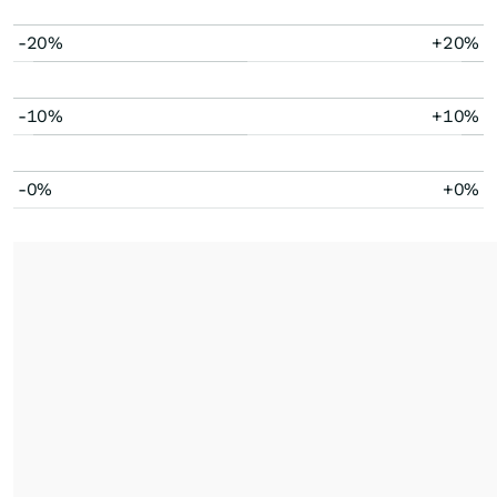
-20%
+20%
-10%
+10%
-0%
+0%