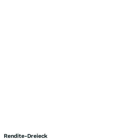
Rendite-Dreieck