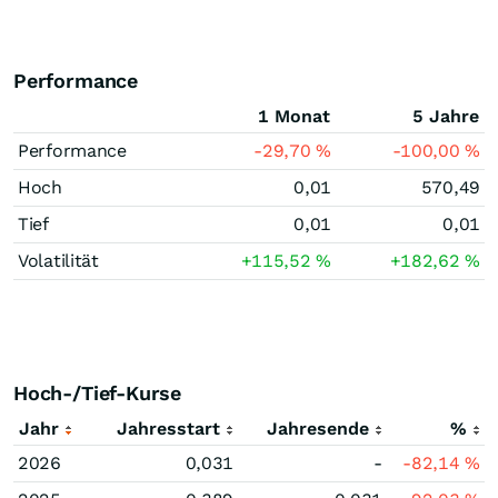
Performance
1 Monat
5 Jahre
Performance
-29,70
%
-100,00
%
Hoch
0,01
570,49
Tief
0,01
0,01
Volatilität
+115,52
%
+182,62
%
Hoch-/Tief-Kurse
Jahr
Jahresstart
Jahresende
%
2026
0,031
-
-82,14
%