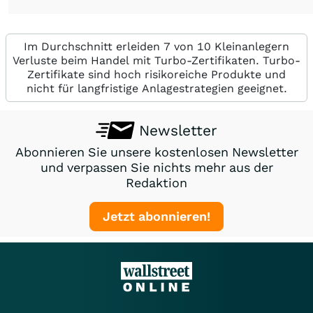
Im Durchschnitt erleiden 7 von 10 Kleinanlegern
Verluste beim Handel mit Turbo-Zertifikaten. Turbo-
Zertifikate sind hoch risikoreiche Produkte und
nicht für langfristige Anlagestrategien geeignet.
Newsletter
Abonnieren Sie unsere kostenlosen Newsletter
und verpassen Sie nichts mehr aus der
Redaktion
Jetzt abonnieren!