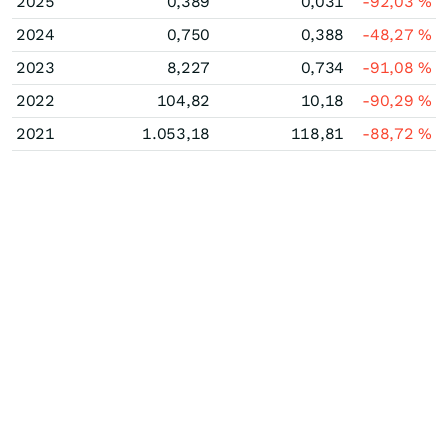
2025
0,389
0,031
-92,03
%
2024
0,750
0,388
-48,27
%
2023
8,227
0,734
-91,08
%
2022
104,82
10,18
-90,29
%
2021
1.053,18
118,81
-88,72
%