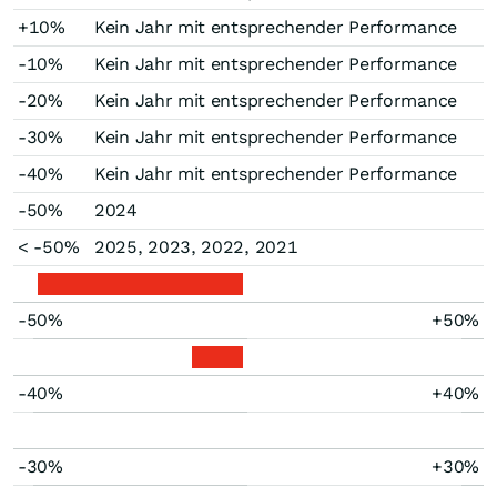
+10%
Kein Jahr mit entsprechender Performance
-10%
Kein Jahr mit entsprechender Performance
-20%
Kein Jahr mit entsprechender Performance
-30%
Kein Jahr mit entsprechender Performance
-40%
Kein Jahr mit entsprechender Performance
-50%
2024
< -50%
2025, 2023, 2022, 2021
-50%
+50%
-40%
+40%
-30%
+30%