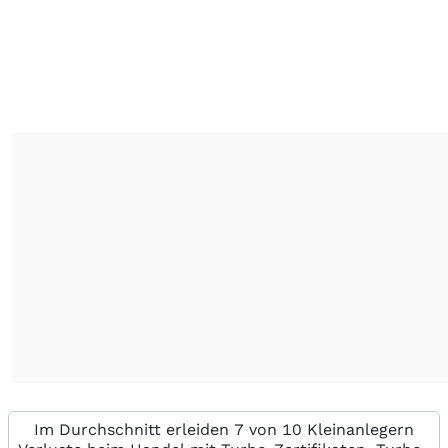
Im Durchschnitt erleiden 7 von 10 Kleinanlegern