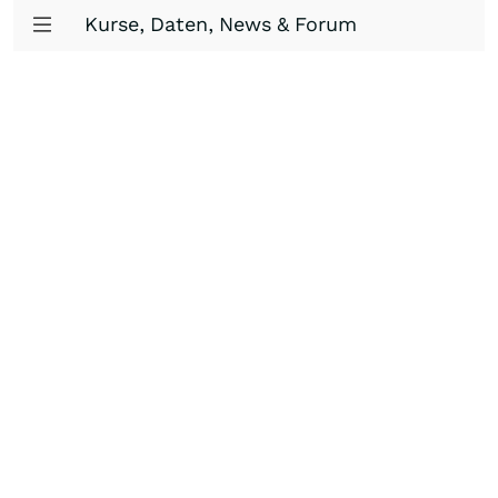
Kurse, Daten, News & Forum