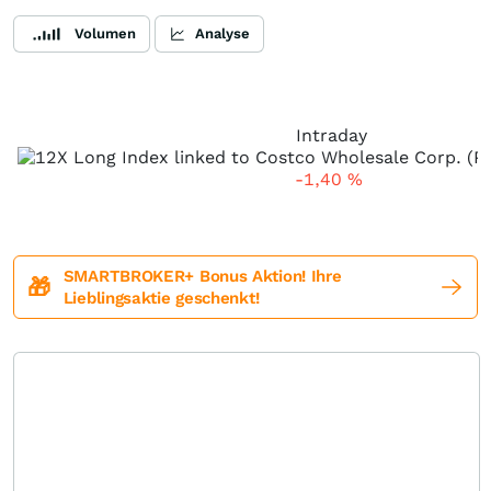
Volumen
Analyse
Intraday
-1,40
%
SMARTBROKER+ Bonus Aktion! Ihre
🎁
Lieblingsaktie geschenkt!