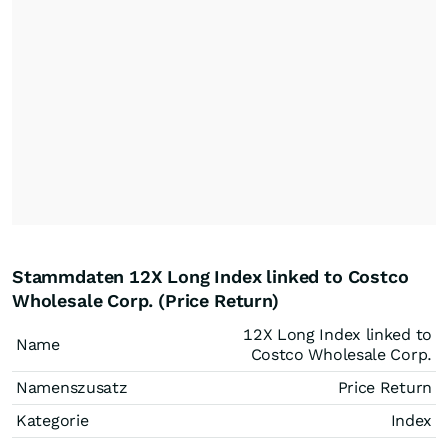
Stammdaten 12X Long Index linked to Costco
Wholesale Corp. (Price Return)
12X Long Index linked to
Name
Costco Wholesale Corp.
Namenszusatz
Price Return
Kategorie
Index