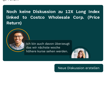
Noch keine Diskussion zu 12X Long Index
linked to Costco Wholesale Corp. (Price
Return)
Neue Diskussion erstellen