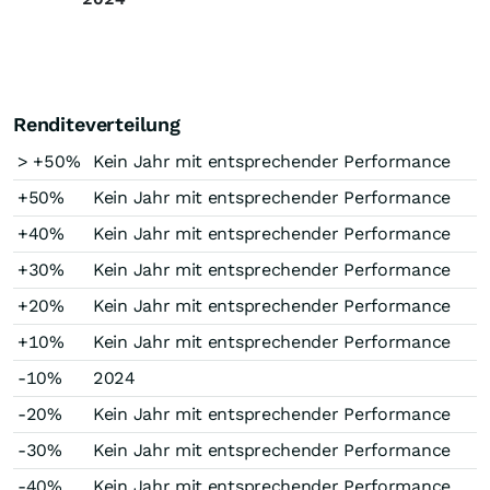
Renditeverteilung
> +50%
Kein Jahr mit entsprechender Performance
+50%
Kein Jahr mit entsprechender Performance
+40%
Kein Jahr mit entsprechender Performance
+30%
Kein Jahr mit entsprechender Performance
+20%
Kein Jahr mit entsprechender Performance
+10%
Kein Jahr mit entsprechender Performance
-10%
2024
-20%
Kein Jahr mit entsprechender Performance
-30%
Kein Jahr mit entsprechender Performance
-40%
Kein Jahr mit entsprechender Performance