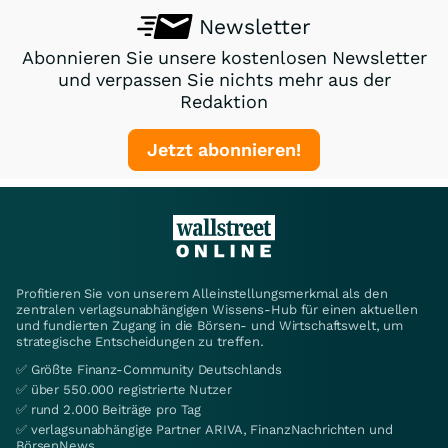
Newsletter
Abonnieren Sie unsere kostenlosen Newsletter
und verpassen Sie nichts mehr aus der
Redaktion
Jetzt abonnieren!
Profitieren Sie von unserem Alleinstellungsmerkmal als den
zentralen verlagsunabhängigen Wissens-Hub für einen aktuellen
und fundierten Zugang in die Börsen- und Wirtschaftswelt, um
strategische Entscheidungen zu treffen.
✅ Größte Finanz-Community Deutschlands
✅ über 550.000 registrierte Nutzer
✅ rund 2.000 Beiträge pro Tag
✅ verlagsunabhängige Partner ARIVA, FinanzNachrichten und
BörsenNews