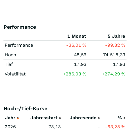
Performance
1 Monat
5 Jahre
Performance
-36,01
%
-99,82
%
Hoch
48,59
74.518,33
Tief
17,93
17,93
Volatilität
+286,03
%
+274,29
%
Hoch-/Tief-Kurse
Jahr
Jahresstart
Jahresende
%
2026
73,13
-
-63,28
%