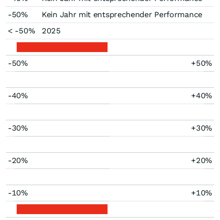
-50%
Kein Jahr mit entsprechender Performance
< -50%
2025
-50%
+50%
-40%
+40%
-30%
+30%
-20%
+20%
-10%
+10%