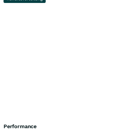
Performance