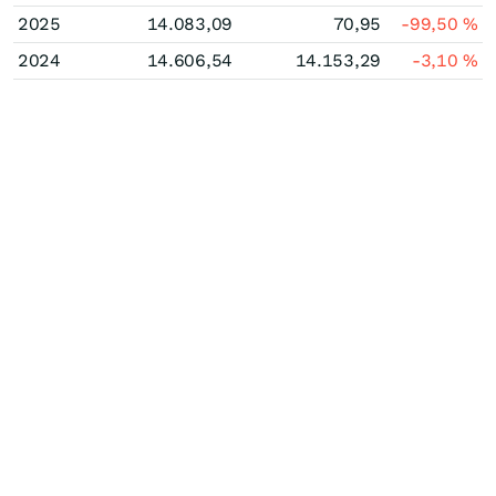
2025
14.083,09
70,95
-99,50
%
2024
14.606,54
14.153,29
-3,10
%