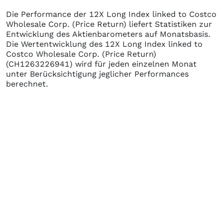
Die Performance der
12X Long Index linked to Costco
Wholesale Corp. (Price Return)
liefert Statistiken zur
Entwicklung des Aktienbarometers auf Monatsbasis.
Die Wertentwicklung des
12X Long Index linked to
Costco Wholesale Corp. (Price Return)
(CH1263226941)
wird für jeden einzelnen Monat
unter Berücksichtigung jeglicher Performances
berechnet.