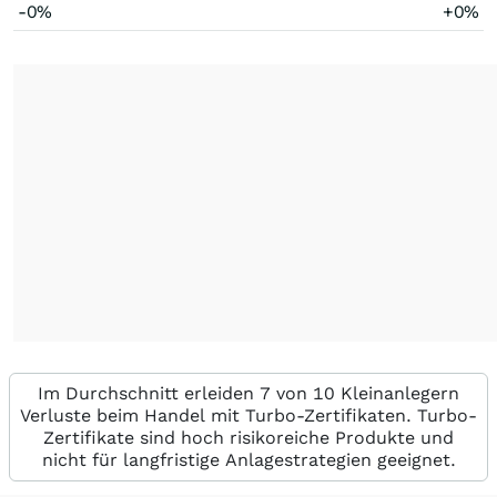
-0%
+0%
Im Durchschnitt erleiden 7 von 10 Kleinanlegern
Verluste beim Handel mit Turbo-Zertifikaten. Turbo-
Zertifikate sind hoch risikoreiche Produkte und
nicht für langfristige Anlagestrategien geeignet.