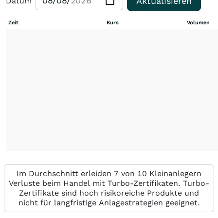
Aktualisieren
Datum
Zeit
Kurs
Volumen
Im Durchschnitt erleiden 7 von 10 Kleinanlegern
Verluste beim Handel mit Turbo-Zertifikaten. Turbo-
Zertifikate sind hoch risikoreiche Produkte und
nicht für langfristige Anlagestrategien geeignet.