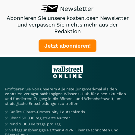
Newsletter
Abonnieren Sie unsere kostenlosen Newsletter
und verpassen Sie nichts mehr aus der
Redaktion
Jetzt abonnieren!
Profitieren Sie von unserem Alleinstellungsmerkmal als den
zentralen verlagsunabhängigen Wissens-Hub für einen aktuellen
und fundierten Zugang in die Börsen- und Wirtschaftswelt, um
strategische Entscheidungen zu treffen.
✅ Größte Finanz-Community Deutschlands
✅ über 550.000 registrierte Nutzer
✅ rund 2.000 Beiträge pro Tag
✅ verlagsunabhängige Partner ARIVA, FinanzNachrichten und
BörsenNews