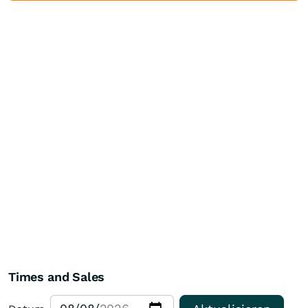
Times and Sales