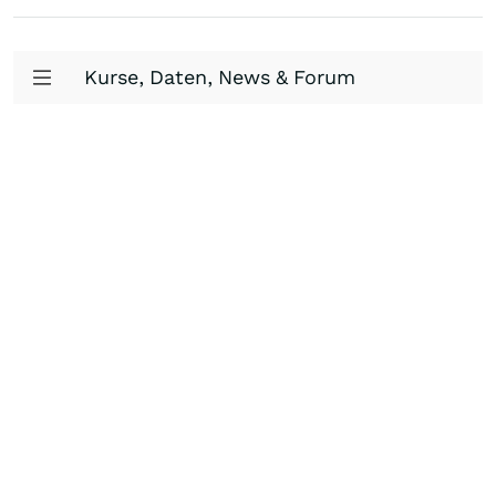
Kurse, Daten, News & Forum