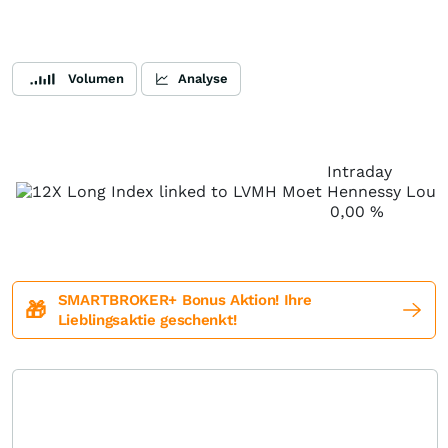
Volumen
Analyse
Intraday
0,00
%
SMARTBROKER+ Bonus Aktion! Ihre
🎁
Lieblingsaktie geschenkt!