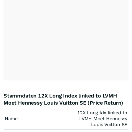
Stammdaten 12X Long Index linked to LVMH
Moet Hennessy Louis Vuitton SE (Price Return)
12X Long Idx linked to
Name
LVMH Moet Hennessy
Louis Vuitton SE