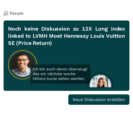
Forum
Noch keine Diskussion zu 12X Long Index
linked to LVMH Moet Hennessy Louis Vuitton
SE (Price Return)
Neue Diskussion erstellen