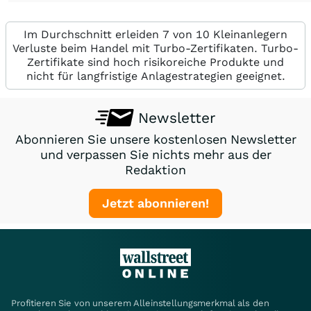
Im Durchschnitt erleiden 7 von 10 Kleinanlegern
Verluste beim Handel mit Turbo-Zertifikaten. Turbo-
Zertifikate sind hoch risikoreiche Produkte und
nicht für langfristige Anlagestrategien geeignet.
Newsletter
Abonnieren Sie unsere kostenlosen Newsletter
und verpassen Sie nichts mehr aus der
Redaktion
Jetzt abonnieren!
Profitieren Sie von unserem Alleinstellungsmerkmal als den