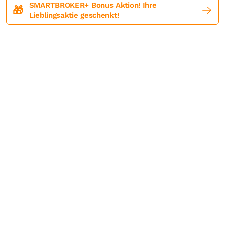
SMARTBROKER+ Bonus Aktion! Ihre
🎁
Lieblingsaktie geschenkt!