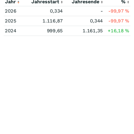
Jahr
Jahresstart
Jahresende
%
2026
0,334
-
-99,97
%
2025
1.116,87
0,344
-99,97
%
2024
999,65
1.161,35
+16,18
%