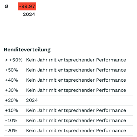
Ø
-99.97
2024
Renditeverteilung
> +50%
Kein Jahr mit entsprechender Performance
+50%
Kein Jahr mit entsprechender Performance
+40%
Kein Jahr mit entsprechender Performance
+30%
Kein Jahr mit entsprechender Performance
+20%
2024
+10%
Kein Jahr mit entsprechender Performance
-10%
Kein Jahr mit entsprechender Performance
-20%
Kein Jahr mit entsprechender Performance