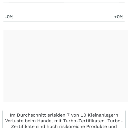
-0%
+0%
Im Durchschnitt erleiden 7 von 10 Kleinanlegern
Verluste beim Handel mit Turbo-Zertifikaten. Turbo-
Zertifikate sind hoch risikoreiche Produkte und