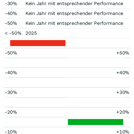
-30%
Kein Jahr mit entsprechender Performance
-40%
Kein Jahr mit entsprechender Performance
-50%
Kein Jahr mit entsprechender Performance
< -50%
2025
-50%
+50%
-40%
+40%
-30%
+30%
-20%
+20%
-10%
+10%