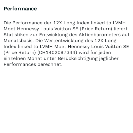
Performance
Die Performance der
12X Long Index linked to LVMH
Moet Hennessy Louis Vuitton SE (Price Return)
liefert
Statistiken zur Entwicklung des Aktienbarometers auf
Monatsbasis. Die Wertentwicklung des
12X Long
Index linked to LVMH Moet Hennessy Louis Vuitton SE
(Price Return)
(CH1402097344)
wird für jeden
einzelnen Monat unter Berücksichtigung jeglicher
Performances berechnet.