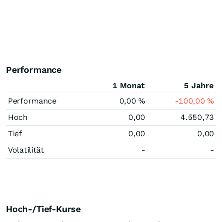
Performance
1 Monat
5 Jahre
Performance
0,00
%
-100,00
%
Hoch
0,00
4.550,73
Tief
0,00
0,00
Volatilität
-
-
Hoch-/Tief-Kurse