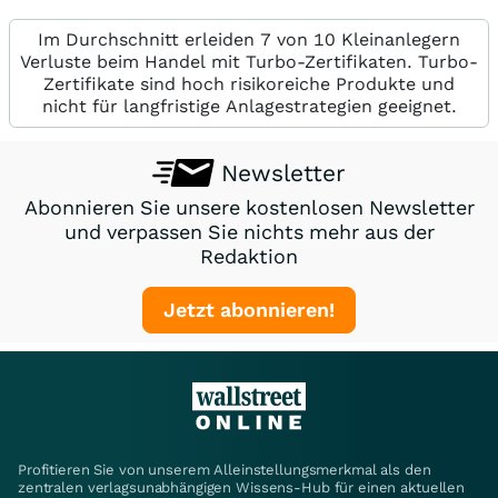
Im Durchschnitt erleiden 7 von 10 Kleinanlegern
Verluste beim Handel mit Turbo-Zertifikaten. Turbo-
Zertifikate sind hoch risikoreiche Produkte und
nicht für langfristige Anlagestrategien geeignet.
Newsletter
Abonnieren Sie unsere kostenlosen Newsletter
und verpassen Sie nichts mehr aus der
Redaktion
Jetzt abonnieren!
Profitieren Sie von unserem Alleinstellungsmerkmal als den
zentralen verlagsunabhängigen Wissens-Hub für einen aktuellen