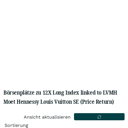
Börsenplätze zu 12X Long Index linked to LVMH
Moet Hennessy Louis Vuitton SE (Price Return)
Ansicht aktualisieren
Sortierung