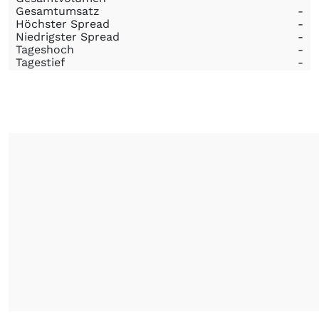
Gesamtumsatz
-
Höchster Spread
-
Niedrigster Spread
-
Tageshoch
-
Tagestief
-