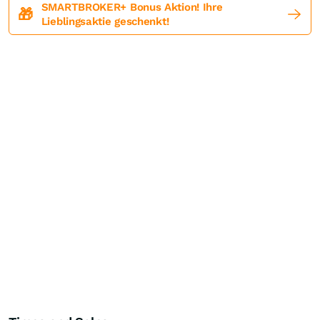
SMARTBROKER+ Bonus Aktion! Ihre
🎁
Lieblingsaktie geschenkt!