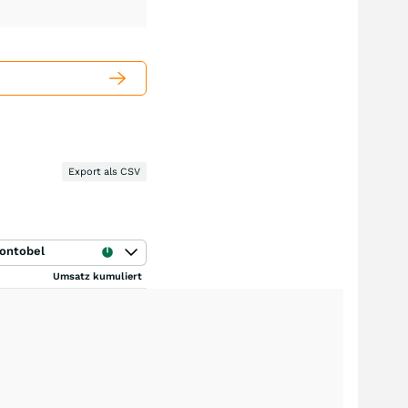
Export als CSV
ontobel
Umsatz kumuliert