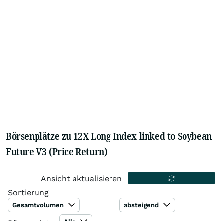
Börsenplätze zu 12X Long Index linked to Soybean
Future V3 (Price Return)
Ansicht aktualisieren
Sortierung
Gesamtvolumen
absteigend