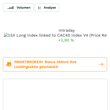
Volumen
Analyse
Intraday
+3,90
%
SMARTBROKER+ Bonus Aktion! Ihre
🎁
Lieblingsaktie geschenkt!