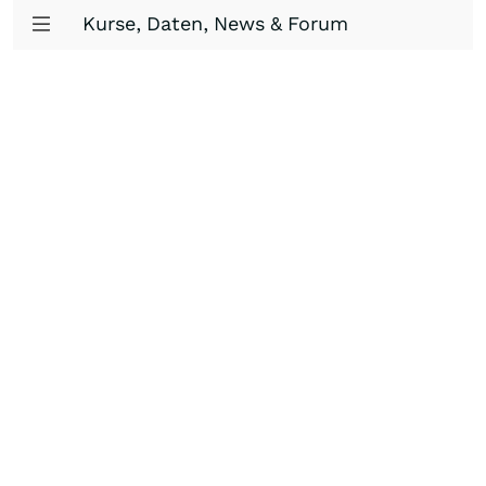
Kurse, Daten, News & Forum