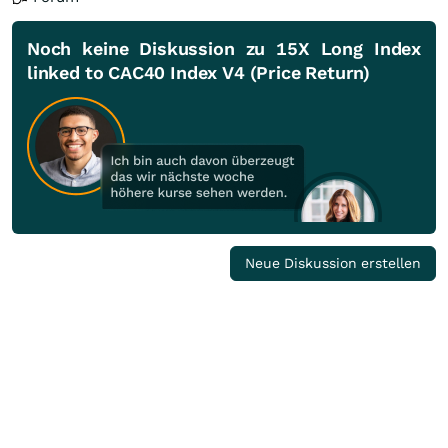
Noch keine Diskussion zu 15X Long Index
linked to CAC40 Index V4 (Price Return)
Neue Diskussion erstellen