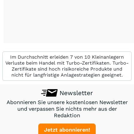
Im Durchschnitt erleiden 7 von 10 Kleinanlegern
Verluste beim Handel mit Turbo-Zertifikaten. Turbo-
Zertifikate sind hoch risikoreiche Produkte und
nicht für langfristige Anlagestrategien geeignet.
Newsletter
Abonnieren Sie unsere kostenlosen Newsletter
und verpassen Sie nichts mehr aus der
Redaktion
Jetzt abonnieren!