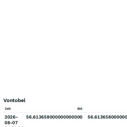
Vontobel
Zeit
Bid
2026-
56.613658000000000000
56.61365800000
08-07