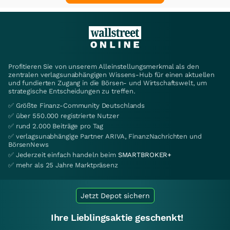
Profitieren Sie von unserem Alleinstellungsmerkmal als den
zentralen verlagsunabhängigen Wissens-Hub für einen aktuellen
und fundierten Zugang in die Börsen- und Wirtschaftswelt, um
strategische Entscheidungen zu treffen.
✅ Größte Finanz-Community Deutschlands
✅ über 550.000 registrierte Nutzer
✅ rund 2.000 Beiträge pro Tag
✅ verlagsunabhängige Partner ARIVA, FinanzNachrichten und
BörsenNews
✅ Jederzeit einfach handeln beim
SMARTBROKER+
✅ mehr als 25 Jahre Marktpräsenz
Jetzt Depot sichern
Ihre Lieblingsaktie geschenkt!