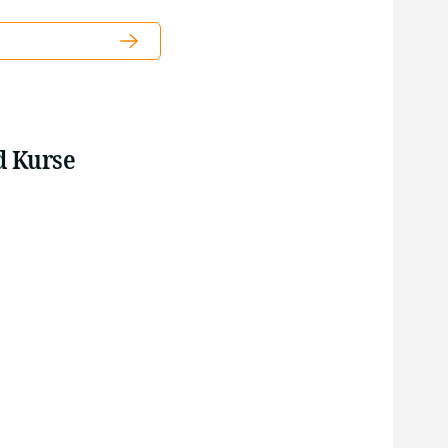
d Kurse