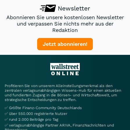
Newsletter
Abonnieren Sie unsere kostenlosen Newsletter
und verpassen Sie nichts mehr aus der
Redaktion
Jetzt abonnieren!
Profitieren Sie von unserem Alleinstellungsmerkmal als den
zentralen verlagsunabhängigen Wissens-Hub für einen aktuellen
und fundierten Zugang in die Börsen- und Wirtschaftswelt, um
strategische Entscheidungen zu treffen.
✅ Größte Finanz-Community Deutschlands
✅ über 550.000 registrierte Nutzer
✅ rund 2.000 Beiträge pro Tag
✅ verlagsunabhängige Partner ARIVA, FinanzNachrichten und
BörsenNews