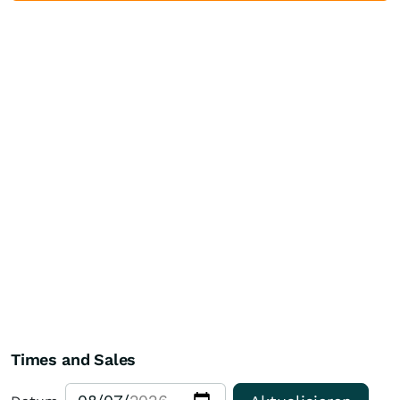
Times and Sales