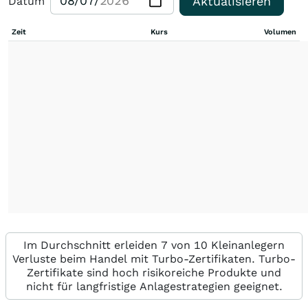
Aktualisieren
Datum
Zeit
Kurs
Volumen
Im Durchschnitt erleiden 7 von 10 Kleinanlegern
Verluste beim Handel mit Turbo-Zertifikaten. Turbo-
Zertifikate sind hoch risikoreiche Produkte und
nicht für langfristige Anlagestrategien geeignet.