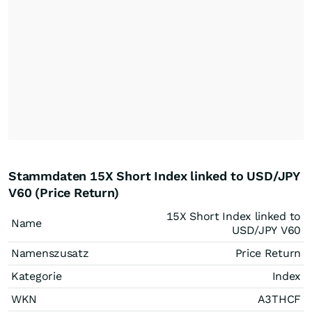
Stammdaten 15X Short Index linked to USD/JPY
V60 (Price Return)
15X Short Index linked to
Name
USD/JPY V60
Namenszusatz
Price Return
Kategorie
Index
WKN
A3THCF