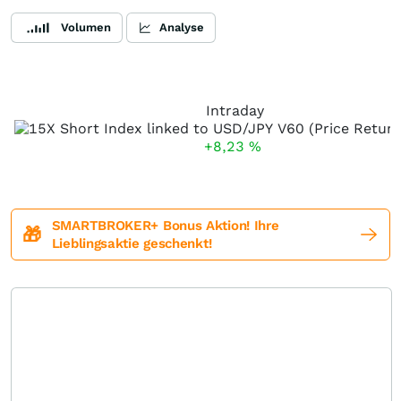
Volumen
Analyse
Intraday
+8,23
%
SMARTBROKER+ Bonus Aktion! Ihre
🎁
Lieblingsaktie geschenkt!