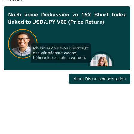
Noch keine Diskussion zu 15X Short Index
linked to USD/JPY V60 (Price Return)
Neue Diskussion erstellen