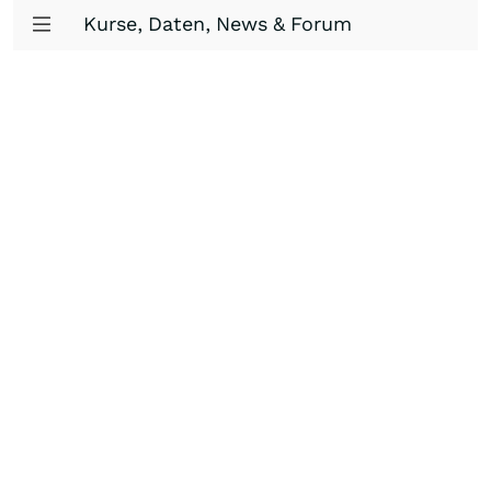
Kurse, Daten, News & Forum