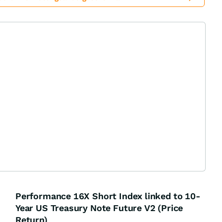
Performance 16X Short Index linked to 10-
Year US Treasury Note Future V2 (Price
Return)