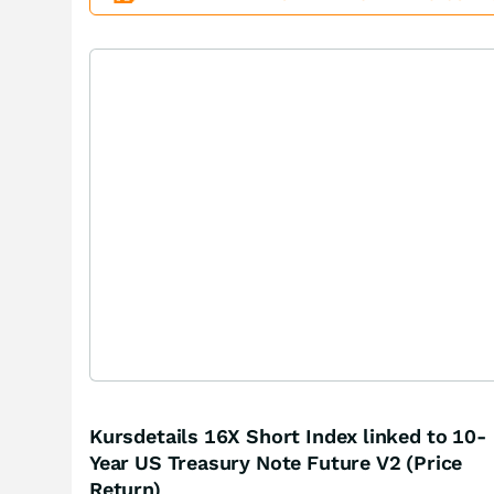
Kursdetails 16X Short Index linked to 10-
Year US Treasury Note Future V2 (Price
Return)