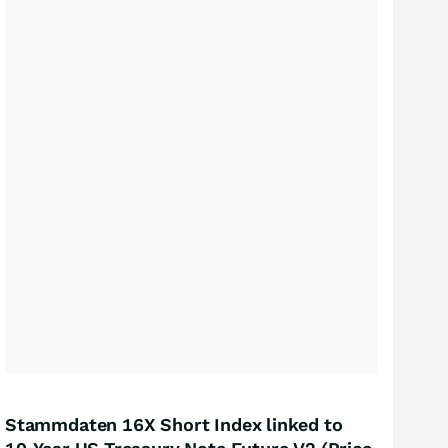
Stammdaten 16X Short Index linked to