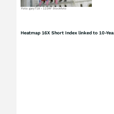
Foto: gary718 - 123RF Stockfoto
Heatmap 16X Short Index linked to 10-Yea