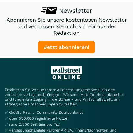
Newsletter
Abonnieren Sie unsere kostenlosen Newsletter
und verpassen Sie nichts mehr aus der
Redaktion
Jetzt abonnieren!
Profitieren Sie von unserem Alleinstellungsmerkmal als den
zentralen verlagsunabhängigen Wissens-Hub für einen aktuellen
und fundierten Zugang in die Börsen- und Wirtschaftswelt, um
strategische Entscheidungen zu treffen.
✅ Größte Finanz-Community Deutschlands
✅ über 550.000 registrierte Nutzer
✅ rund 2.000 Beiträge pro Tag
✅ verlagsunabhängige Partner ARIVA, FinanzNachrichten und