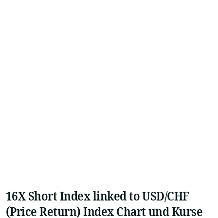
16X Short Index linked to USD/CHF
(Price Return) Index Chart und Kurse