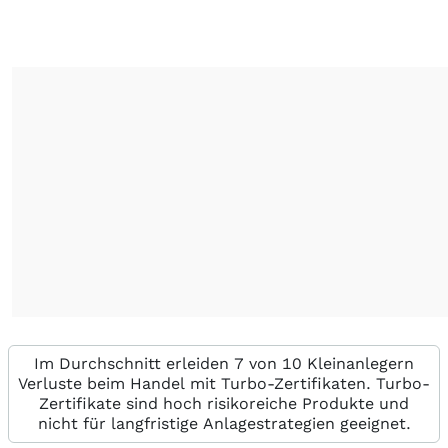
Im Durchschnitt erleiden 7 von 10 Kleinanlegern
Verluste beim Handel mit Turbo-Zertifikaten. Turbo-
Zertifikate sind hoch risikoreiche Produkte und
nicht für langfristige Anlagestrategien geeignet.