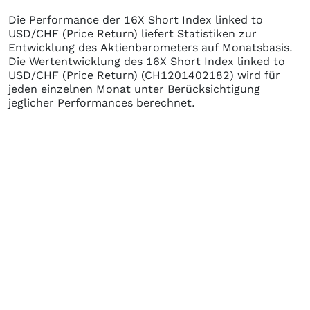
Die Performance der
16X Short Index linked to
USD/CHF (Price Return)
liefert Statistiken zur
Entwicklung des Aktienbarometers auf Monatsbasis.
Die Wertentwicklung des
16X Short Index linked to
USD/CHF (Price Return)
(CH1201402182)
wird für
jeden einzelnen Monat unter Berücksichtigung
jeglicher Performances berechnet.