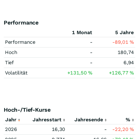
Performance
1 Monat
5 Jahre
Performance
-
-89,01
%
Hoch
-
180,74
Tief
-
6,94
Volatilität
+131,50
%
+126,77
%
Hoch-/Tief-Kurse
Jahr
Jahresstart
Jahresende
%
2026
16,30
-
-22,20
%