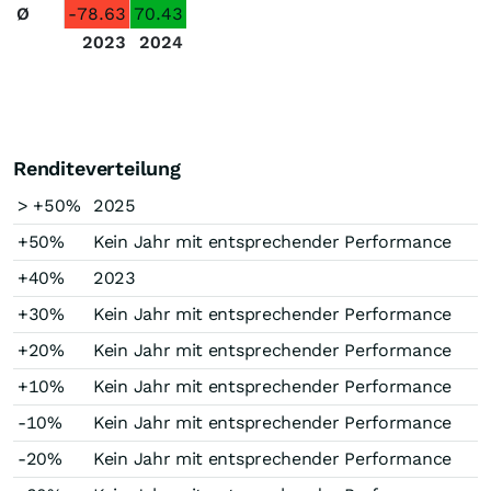
Ø
-78.63
70.43
2023
2024
Renditeverteilung
> +50%
2025
+50%
Kein Jahr mit entsprechender Performance
+40%
2023
+30%
Kein Jahr mit entsprechender Performance
+20%
Kein Jahr mit entsprechender Performance
+10%
Kein Jahr mit entsprechender Performance
-10%
Kein Jahr mit entsprechender Performance
-20%
Kein Jahr mit entsprechender Performance