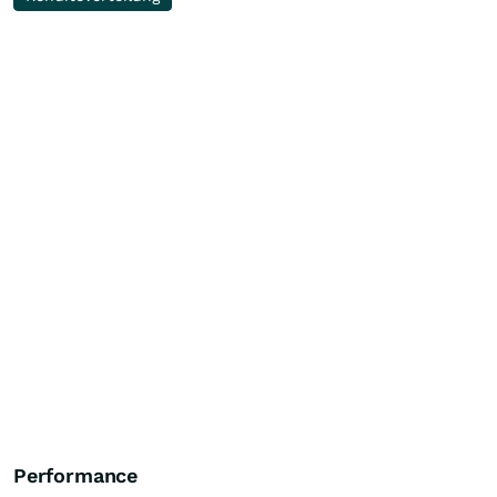
Performance