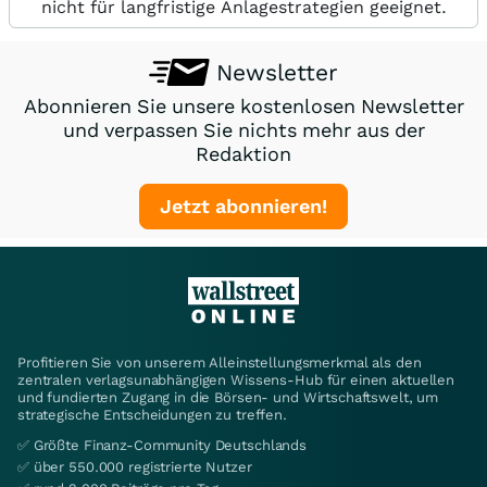
nicht für langfristige Anlagestrategien geeignet.
Newsletter
Abonnieren Sie unsere kostenlosen Newsletter
und verpassen Sie nichts mehr aus der
Redaktion
Jetzt abonnieren!
Profitieren Sie von unserem Alleinstellungsmerkmal als den
zentralen verlagsunabhängigen Wissens-Hub für einen aktuellen
und fundierten Zugang in die Börsen- und Wirtschaftswelt, um
strategische Entscheidungen zu treffen.
✅ Größte Finanz-Community Deutschlands
✅ über 550.000 registrierte Nutzer