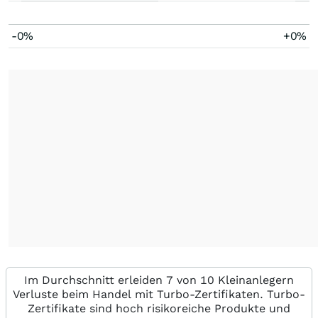
-0%
+0%
Im Durchschnitt erleiden 7 von 10 Kleinanlegern
Verluste beim Handel mit Turbo-Zertifikaten. Turbo-
Zertifikate sind hoch risikoreiche Produkte und