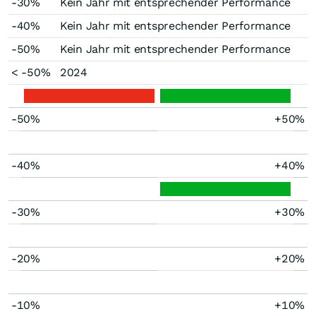
-30%
Kein Jahr mit entsprechender Performance
-40%
Kein Jahr mit entsprechender Performance
-50%
Kein Jahr mit entsprechender Performance
< -50%
2024
-50%
+50%
-40%
+40%
-30%
+30%
-20%
+20%
-10%
+10%