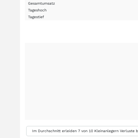
Gesamtumsatz
Tageshoch
Tagestief
Im Durchschnitt erleiden 7 von 10 Kleinanlegern Verluste b