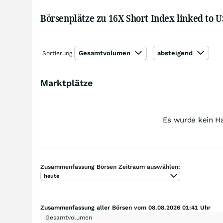
Börsenplätze zu 16X Short Index linked to 
Gesamtvolumen
absteigend
Sortierung
Marktplätze
Es wurde kein Ha
Zusammenfassung Börsen Zeitraum auswählen:
heute
Zusammenfassung aller Börsen vom 08.08.2026 01:41 Uhr
Gesamtvolumen