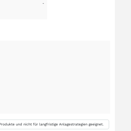
-
rodukte und nicht für langfristige Anlagestrategien geeignet.