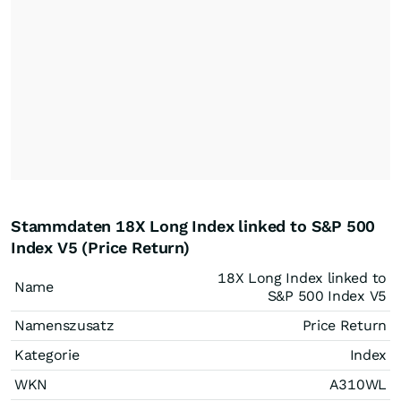
Stammdaten 18X Long Index linked to S&P 500
Index V5 (Price Return)
18X Long Index linked to
Name
S&P 500 Index V5
Namenszusatz
Price Return
Kategorie
Index
WKN
A310WL