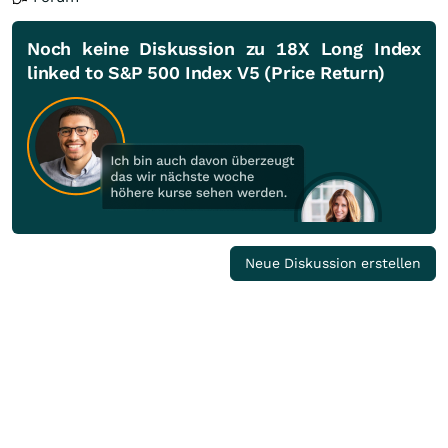
Noch keine Diskussion zu 18X Long Index
linked to S&P 500 Index V5 (Price Return)
Neue Diskussion erstellen