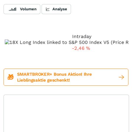
Volumen
Analyse
Intraday
-2,46
%
SMARTBROKER+ Bonus Aktion! Ihre
🎁
Lieblingsaktie geschenkt!