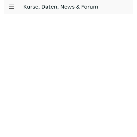
Kurse, Daten, News & Forum