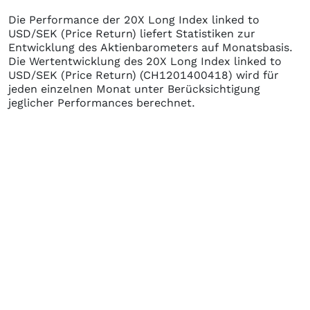
Die Performance der
20X Long Index linked to
USD/SEK (Price Return)
liefert Statistiken zur
Entwicklung des Aktienbarometers auf Monatsbasis.
Die Wertentwicklung des
20X Long Index linked to
USD/SEK (Price Return)
(CH1201400418)
wird für
jeden einzelnen Monat unter Berücksichtigung
jeglicher Performances berechnet.