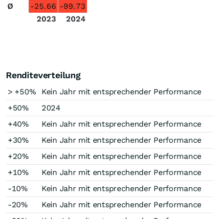
Ø
-25.66
-99.73
2023
2024
Renditeverteilung
> +50%
Kein Jahr mit entsprechender Performance
+50%
2024
+40%
Kein Jahr mit entsprechender Performance
+30%
Kein Jahr mit entsprechender Performance
+20%
Kein Jahr mit entsprechender Performance
+10%
Kein Jahr mit entsprechender Performance
-10%
Kein Jahr mit entsprechender Performance
-20%
Kein Jahr mit entsprechender Performance