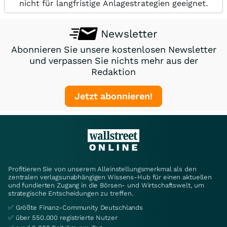
nicht für langfristige Anlagestrategien geeignet.
Newsletter
Abonnieren Sie unsere kostenlosen Newsletter
und verpassen Sie nichts mehr aus der
Redaktion
Jetzt abonnieren!
Profitieren Sie von unserem Alleinstellungsmerkmal als den
zentralen verlagsunabhängigen Wissens-Hub für einen aktuellen
und fundierten Zugang in die Börsen- und Wirtschaftswelt, um
strategische Entscheidungen zu treffen.
✅ Größte Finanz-Community Deutschlands
✅ über 550.000 registrierte Nutzer