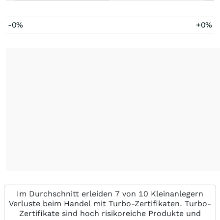
-0%
+0%
Im Durchschnitt erleiden 7 von 10 Kleinanlegern
Verluste beim Handel mit Turbo-Zertifikaten. Turbo-
Zertifikate sind hoch risikoreiche Produkte und