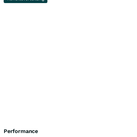
Performance