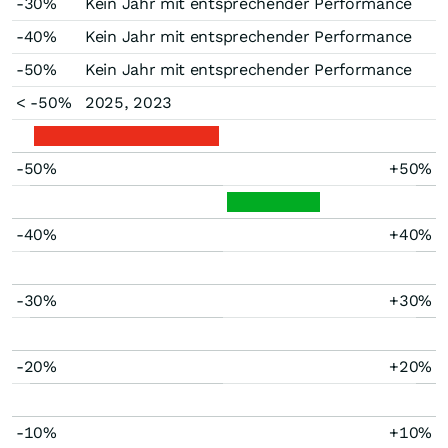
-30%
Kein Jahr mit entsprechender Performance
-40%
Kein Jahr mit entsprechender Performance
-50%
Kein Jahr mit entsprechender Performance
< -50%
2025, 2023
-50%
+50%
-40%
+40%
-30%
+30%
-20%
+20%
-10%
+10%