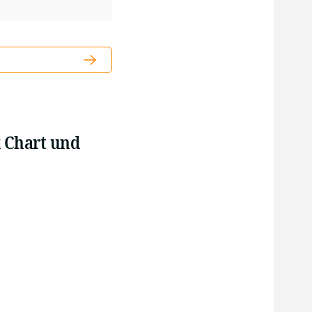
x Chart und