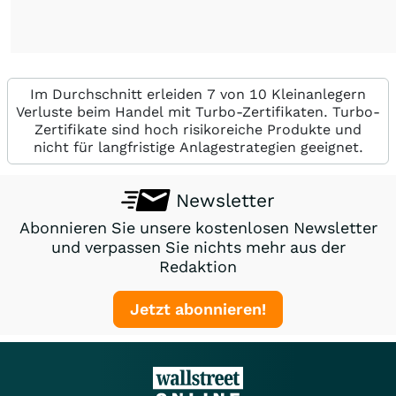
Im Durchschnitt erleiden 7 von 10 Kleinanlegern
Verluste beim Handel mit Turbo-Zertifikaten. Turbo-
Zertifikate sind hoch risikoreiche Produkte und
nicht für langfristige Anlagestrategien geeignet.
Newsletter
Abonnieren Sie unsere kostenlosen Newsletter
und verpassen Sie nichts mehr aus der
Redaktion
Jetzt abonnieren!