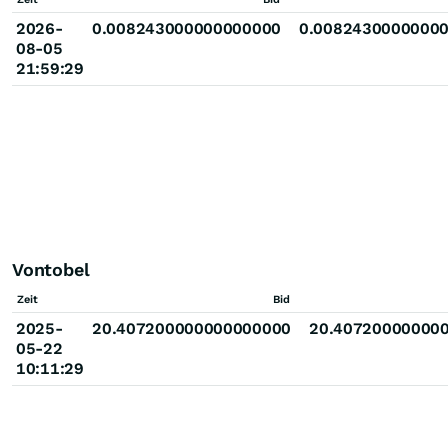
2026-
0.008243000000000000
0.0082430000000
08-05
21:59:29
Vontobel
Zeit
Bid
2025-
20.407200000000000000
20.40720000000
05-22
10:11:29