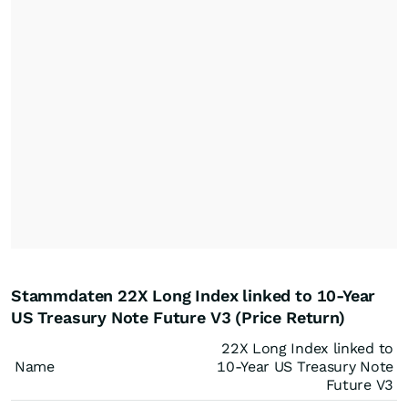
Stammdaten 22X Long Index linked to 10-Year
US Treasury Note Future V3 (Price Return)
22X Long Index linked to
Name
10-Year US Treasury Note
Future V3