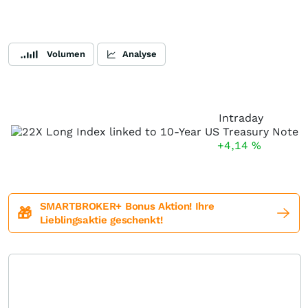
Volumen
Analyse
Intraday
+4,14
%
SMARTBROKER+ Bonus Aktion! Ihre
🎁
Lieblingsaktie geschenkt!