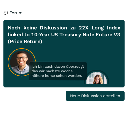
Forum
Noch keine Diskussion zu 22X Long Index
linked to 10-Year US Treasury Note Future V3
(Price Return)
Neue Diskussion erstellen