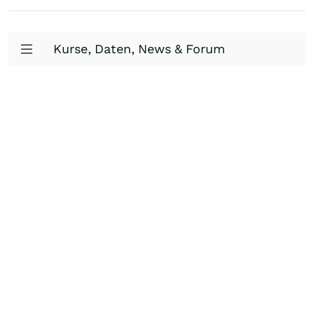
Kurse, Daten, News & Forum