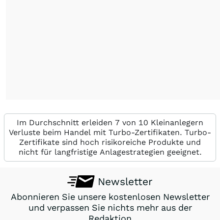
Im Durchschnitt erleiden 7 von 10 Kleinanlegern
Verluste beim Handel mit Turbo-Zertifikaten. Turbo-
Zertifikate sind hoch risikoreiche Produkte und
nicht für langfristige Anlagestrategien geeignet.
Newsletter
Abonnieren Sie unsere kostenlosen Newsletter
und verpassen Sie nichts mehr aus der
Redaktion