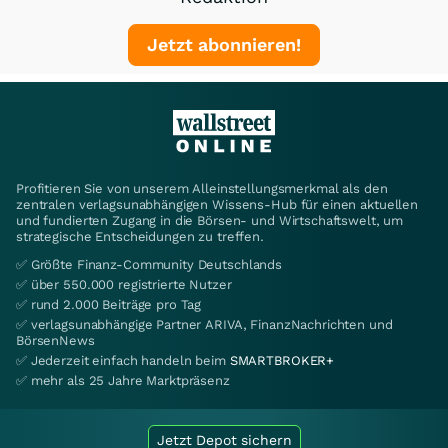
Jetzt abonnieren!
Profitieren Sie von unserem Alleinstellungsmerkmal als den
zentralen verlagsunabhängigen Wissens-Hub für einen aktuellen
und fundierten Zugang in die Börsen- und Wirtschaftswelt, um
strategische Entscheidungen zu treffen.
✅ Größte Finanz-Community Deutschlands
✅ über 550.000 registrierte Nutzer
✅ rund 2.000 Beiträge pro Tag
✅ verlagsunabhängige Partner ARIVA, FinanzNachrichten und
BörsenNews
✅ Jederzeit einfach handeln beim
SMARTBROKER+
✅ mehr als 25 Jahre Marktpräsenz
Jetzt Depot sichern