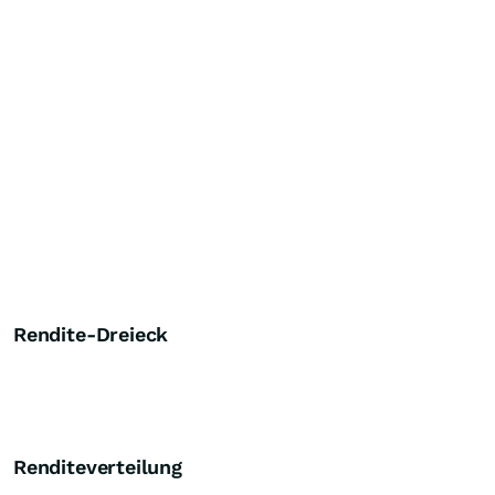
Rendite-Dreieck
Renditeverteilung