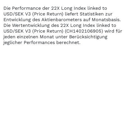
Die Performance der
22X Long Index linked to
USD/SEK V3 (Price Return)
liefert Statistiken zur
Entwicklung des Aktienbarometers auf Monatsbasis.
Die Wertentwicklung des
22X Long Index linked to
USD/SEK V3 (Price Return)
(CH1402106905)
wird für
jeden einzelnen Monat unter Berücksichtigung
jeglicher Performances berechnet.