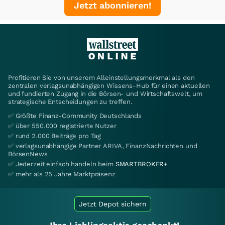
Jetzt abonnieren!
Profitieren Sie von unserem Alleinstellungsmerkmal als den
zentralen verlagsunabhängigen Wissens-Hub für einen aktuellen
und fundierten Zugang in die Börsen- und Wirtschaftswelt, um
strategische Entscheidungen zu treffen.
✅ Größte Finanz-Community Deutschlands
✅ über 550.000 registrierte Nutzer
✅ rund 2.000 Beiträge pro Tag
✅ verlagsunabhängige Partner ARIVA, FinanzNachrichten und
BörsenNews
✅ Jederzeit einfach handeln beim
SMARTBROKER+
✅ mehr als 25 Jahre Marktpräsenz
Jetzt Depot sichern