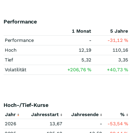
Performance
1 Monat
5 Jahre
Performance
-
-31,12
%
Hoch
12,19
110,16
Tief
5,32
3,35
Volatilität
+206,76
%
+40,73
%
Hoch-/Tief-Kurse
Jahr
Jahresstart
Jahresende
%
2026
13,67
-
-53,54
%