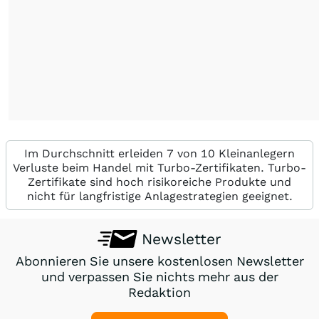
Im Durchschnitt erleiden 7 von 10 Kleinanlegern
Verluste beim Handel mit Turbo-Zertifikaten. Turbo-
Zertifikate sind hoch risikoreiche Produkte und
nicht für langfristige Anlagestrategien geeignet.
Newsletter
Abonnieren Sie unsere kostenlosen Newsletter
und verpassen Sie nichts mehr aus der
Redaktion