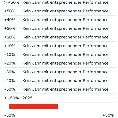
> +50%
Kein Jahr mit entsprechender Performance
+50%
Kein Jahr mit entsprechender Performance
+40%
Kein Jahr mit entsprechender Performance
+30%
Kein Jahr mit entsprechender Performance
+20%
Kein Jahr mit entsprechender Performance
+10%
Kein Jahr mit entsprechender Performance
-10%
Kein Jahr mit entsprechender Performance
-20%
Kein Jahr mit entsprechender Performance
-30%
Kein Jahr mit entsprechender Performance
-40%
Kein Jahr mit entsprechender Performance
-50%
Kein Jahr mit entsprechender Performance
< -50%
2025
-50%
+50%