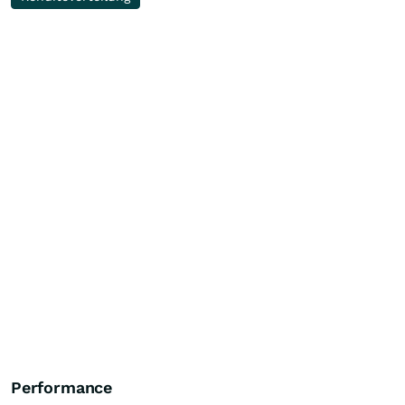
Performance