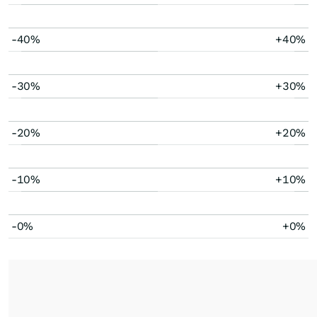
-40%
+40%
-30%
+30%
-20%
+20%
-10%
+10%
-0%
+0%