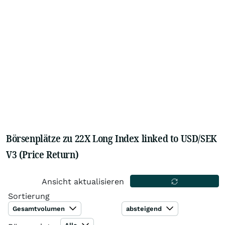
Börsenplätze zu 22X Long Index linked to USD/SEK
V3 (Price Return)
Ansicht aktualisieren
Sortierung
Gesamtvolumen
absteigend