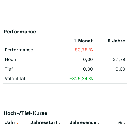
Performance
1 Monat
5 Jahre
Performance
-83,75
%
-
Hoch
0,00
27,79
Tief
0,00
0,00
Volatilität
+325,34
%
-
Hoch-/Tief-Kurse
Jahr
Jahresstart
Jahresende
%