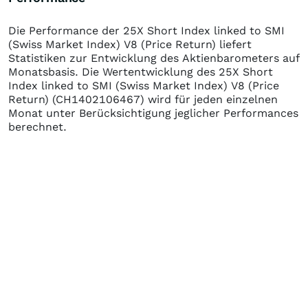
Die Performance der
25X Short Index linked to SMI
(Swiss Market Index) V8 (Price Return)
liefert
Statistiken zur Entwicklung des Aktienbarometers auf
Monatsbasis. Die Wertentwicklung des
25X Short
Index linked to SMI (Swiss Market Index) V8 (Price
Return)
(CH1402106467)
wird für jeden einzelnen
Monat unter Berücksichtigung jeglicher Performances
berechnet.