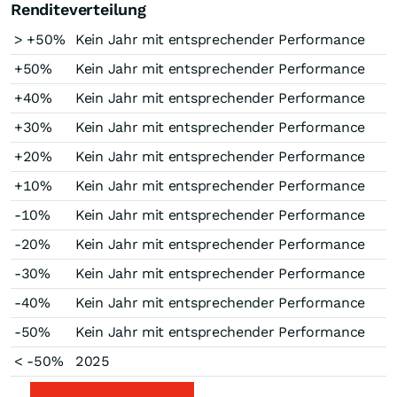
Renditeverteilung
> +50%
Kein Jahr mit entsprechender Performance
+50%
Kein Jahr mit entsprechender Performance
+40%
Kein Jahr mit entsprechender Performance
+30%
Kein Jahr mit entsprechender Performance
+20%
Kein Jahr mit entsprechender Performance
+10%
Kein Jahr mit entsprechender Performance
-10%
Kein Jahr mit entsprechender Performance
-20%
Kein Jahr mit entsprechender Performance
-30%
Kein Jahr mit entsprechender Performance
-40%
Kein Jahr mit entsprechender Performance
-50%
Kein Jahr mit entsprechender Performance
< -50%
2025