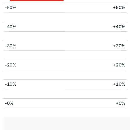
-50%
+50%
-40%
+40%
-30%
+30%
-20%
+20%
-10%
+10%
-0%
+0%