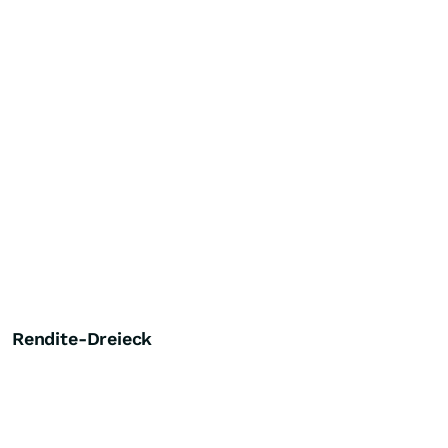
Rendite-Dreieck