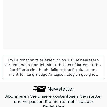
Im Durchschnitt erleiden 7 von 10 Kleinanlegern
Verluste beim Handel mit Turbo-Zertifikaten. Turbo-
Zertifikate sind hoch risikoreiche Produkte und
nicht für langfristige Anlagestrategien geeignet.
Newsletter
Abonnieren Sie unsere kostenlosen Newsletter
und verpassen Sie nichts mehr aus der
Redaktion