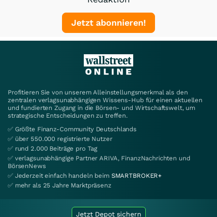
Jetzt abonnieren!
Profitieren Sie von unserem Alleinstellungsmerkmal als den
zentralen verlagsunabhängigen Wissens-Hub für einen aktuellen
und fundierten Zugang in die Börsen- und Wirtschaftswelt, um
strategische Entscheidungen zu treffen.
✅ Größte Finanz-Community Deutschlands
✅ über 550.000 registrierte Nutzer
✅ rund 2.000 Beiträge pro Tag
✅ verlagsunabhängige Partner ARIVA, FinanzNachrichten und
BörsenNews
✅ Jederzeit einfach handeln beim
SMARTBROKER+
✅ mehr als 25 Jahre Marktpräsenz
Jetzt Depot sichern