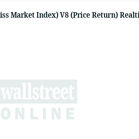
iss Market Index) V8 (Price Return) Real