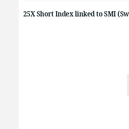
25X Short Index linked to SMI (Sw