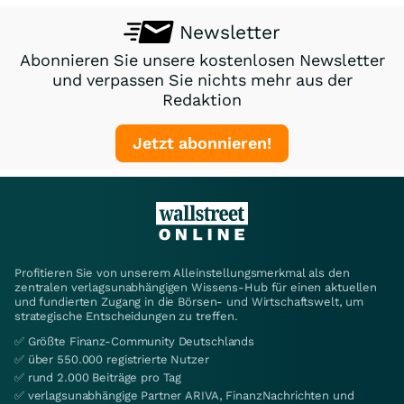
Newsletter
Abonnieren Sie unsere kostenlosen Newsletter
und verpassen Sie nichts mehr aus der
Redaktion
Jetzt abonnieren!
Profitieren Sie von unserem Alleinstellungsmerkmal als den
zentralen verlagsunabhängigen Wissens-Hub für einen aktuellen
und fundierten Zugang in die Börsen- und Wirtschaftswelt, um
strategische Entscheidungen zu treffen.
✅ Größte Finanz-Community Deutschlands
✅ über 550.000 registrierte Nutzer
✅ rund 2.000 Beiträge pro Tag
✅ verlagsunabhängige Partner ARIVA, FinanzNachrichten und