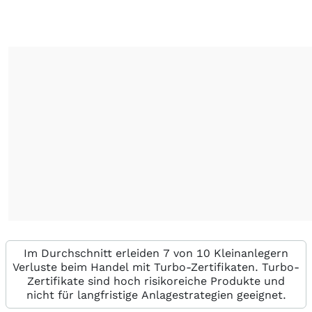
Im Durchschnitt erleiden 7 von 10 Kleinanlegern
Verluste beim Handel mit Turbo-Zertifikaten. Turbo-
Zertifikate sind hoch risikoreiche Produkte und
nicht für langfristige Anlagestrategien geeignet.