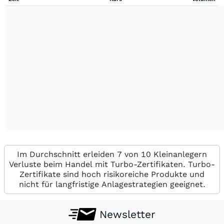
Im Durchschnitt erleiden 7 von 10 Kleinanlegern
Verluste beim Handel mit Turbo-Zertifikaten. Turbo-
Zertifikate sind hoch risikoreiche Produkte und
nicht für langfristige Anlagestrategien geeignet.
Newsletter