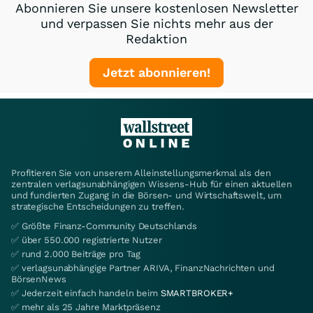
Abonnieren Sie unsere kostenlosen Newsletter
und verpassen Sie nichts mehr aus der
Redaktion
Jetzt abonnieren!
Profitieren Sie von unserem Alleinstellungsmerkmal als den
zentralen verlagsunabhängigen Wissens-Hub für einen aktuellen
und fundierten Zugang in die Börsen- und Wirtschaftswelt, um
strategische Entscheidungen zu treffen.
✅ Größte Finanz-Community Deutschlands
✅ über 550.000 registrierte Nutzer
✅ rund 2.000 Beiträge pro Tag
✅ verlagsunabhängige Partner ARIVA, FinanzNachrichten und
BörsenNews
✅ Jederzeit einfach handeln beim
SMARTBROKER+
✅ mehr als 25 Jahre Marktpräsenz