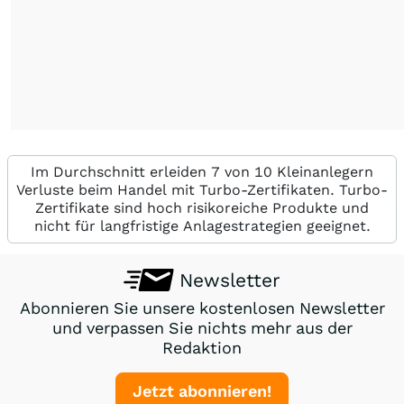
Im Durchschnitt erleiden 7 von 10 Kleinanlegern
Verluste beim Handel mit Turbo-Zertifikaten. Turbo-
Zertifikate sind hoch risikoreiche Produkte und
nicht für langfristige Anlagestrategien geeignet.
Newsletter
Abonnieren Sie unsere kostenlosen Newsletter
und verpassen Sie nichts mehr aus der
Redaktion
Jetzt abonnieren!