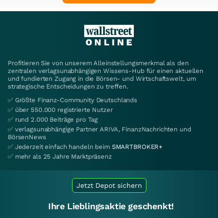
Profitieren Sie von unserem Alleinstellungsmerkmal als den
zentralen verlagsunabhängigen Wissens-Hub für einen aktuellen
und fundierten Zugang in die Börsen- und Wirtschaftswelt, um
strategische Entscheidungen zu treffen.
✅ Größte Finanz-Community Deutschlands
✅ über 550.000 registrierte Nutzer
✅ rund 2.000 Beiträge pro Tag
✅ verlagsunabhängige Partner ARIVA, FinanzNachrichten und
BörsenNews
✅ Jederzeit einfach handeln beim
SMARTBROKER+
✅ mehr als 25 Jahre Marktpräsenz
Jetzt Depot sichern
Ihre Lieblingsaktie geschenkt!