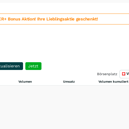
 Bonus Aktion! Ihre Lieblingsaktie geschenkt!
ualisieren
Jetzt
V
Börsenplatz
Volumen
Umsatz
Volumen kumuliert