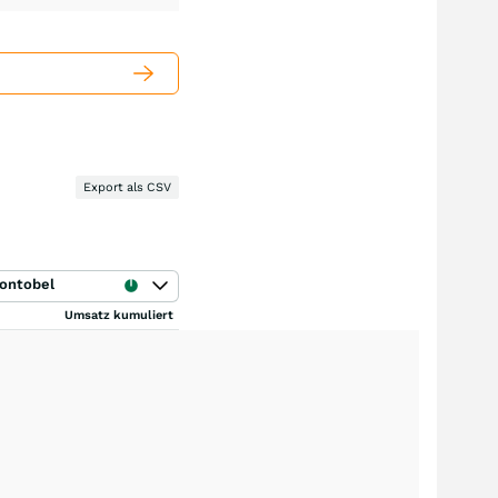
Export als CSV
ontobel
Umsatz kumuliert