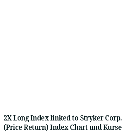
2X Long Index linked to Stryker Corp.
(Price Return) Index Chart und Kurse