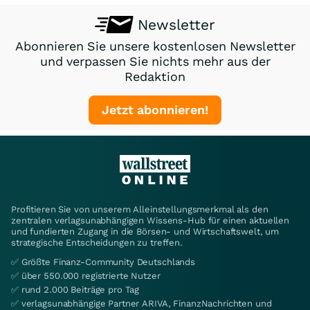
Newsletter
Abonnieren Sie unsere kostenlosen Newsletter
und verpassen Sie nichts mehr aus der
Redaktion
Jetzt abonnieren!
Profitieren Sie von unserem Alleinstellungsmerkmal als den
zentralen verlagsunabhängigen Wissens-Hub für einen aktuellen
und fundierten Zugang in die Börsen- und Wirtschaftswelt, um
strategische Entscheidungen zu treffen.
✅ Größte Finanz-Community Deutschlands
✅ über 550.000 registrierte Nutzer
✅ rund 2.000 Beiträge pro Tag
✅ verlagsunabhängige Partner ARIVA, FinanzNachrichten und