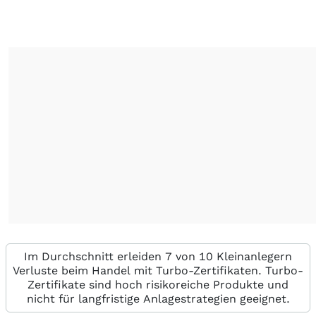
Im Durchschnitt erleiden 7 von 10 Kleinanlegern
Verluste beim Handel mit Turbo-Zertifikaten. Turbo-
Zertifikate sind hoch risikoreiche Produkte und
nicht für langfristige Anlagestrategien geeignet.