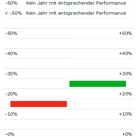
-50%
Kein Jahr mit entsprechender Performance
< -50%
Kein Jahr mit entsprechender Performance
-50%
+50%
-40%
+40%
-30%
+30%
-20%
+20%
-10%
+10%
-0%
+0%