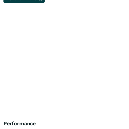
Performance