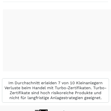
Im Durchschnitt erleiden 7 von 10 Kleinanlegern
Verluste beim Handel mit Turbo-Zertifikaten. Turbo-
Zertifikate sind hoch risikoreiche Produkte und
nicht für langfristige Anlagestrategien geeignet.