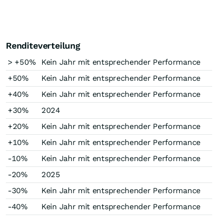
Renditeverteilung
> +50%
Kein Jahr mit entsprechender Performance
+50%
Kein Jahr mit entsprechender Performance
+40%
Kein Jahr mit entsprechender Performance
+30%
2024
+20%
Kein Jahr mit entsprechender Performance
+10%
Kein Jahr mit entsprechender Performance
-10%
Kein Jahr mit entsprechender Performance
-20%
2025
-30%
Kein Jahr mit entsprechender Performance
-40%
Kein Jahr mit entsprechender Performance