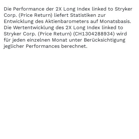
Die Performance der
2X Long Index linked to Stryker
Corp. (Price Return)
liefert Statistiken zur
Entwicklung des Aktienbarometers auf Monatsbasis.
Die Wertentwicklung des
2X Long Index linked to
Stryker Corp. (Price Return)
(CH1304288934)
wird
für jeden einzelnen Monat unter Berücksichtigung
jeglicher Performances berechnet.