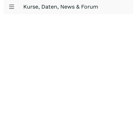
Kurse, Daten, News & Forum