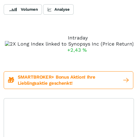
Volumen
Analyse
Intraday
+2,43
%
SMARTBROKER+ Bonus Aktion! Ihre
🎁
Lieblingsaktie geschenkt!