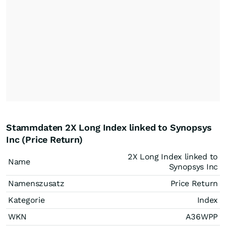
Stammdaten 2X Long Index linked to Synopsys
Inc (Price Return)
2X Long Index linked to
Name
Synopsys Inc
Namenszusatz
Price Return
Kategorie
Index
WKN
A36WPP