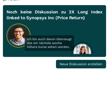
Noch keine Diskussion zu 2X Long Index
linked to Synopsys Inc (Price Return)
Neue Diskussion erstellen