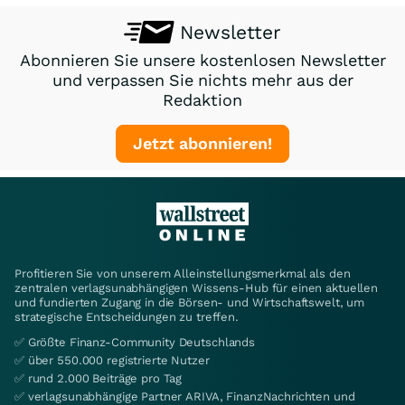
Newsletter
Abonnieren Sie unsere kostenlosen Newsletter
und verpassen Sie nichts mehr aus der
Redaktion
Jetzt abonnieren!
Profitieren Sie von unserem Alleinstellungsmerkmal als den
zentralen verlagsunabhängigen Wissens-Hub für einen aktuellen
und fundierten Zugang in die Börsen- und Wirtschaftswelt, um
strategische Entscheidungen zu treffen.
✅ Größte Finanz-Community Deutschlands
✅ über 550.000 registrierte Nutzer
✅ rund 2.000 Beiträge pro Tag
✅ verlagsunabhängige Partner ARIVA, FinanzNachrichten und