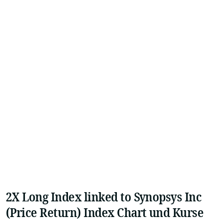
2X Long Index linked to Synopsys Inc
(Price Return) Index Chart und Kurse