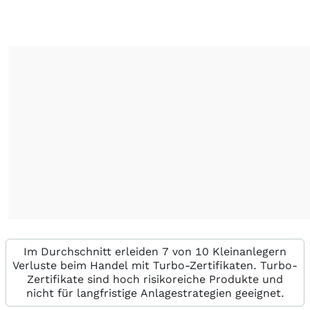
Im Durchschnitt erleiden 7 von 10 Kleinanlegern
Verluste beim Handel mit Turbo-Zertifikaten. Turbo-
Zertifikate sind hoch risikoreiche Produkte und
nicht für langfristige Anlagestrategien geeignet.