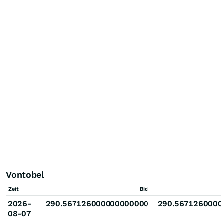
Vontobel
Zeit
Bid
2026-
290.567126000000000000
290.567126000
08-07