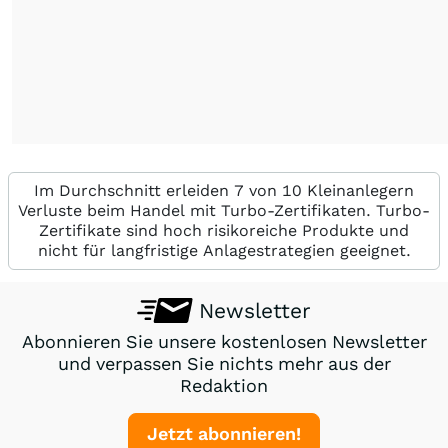
Im Durchschnitt erleiden 7 von 10 Kleinanlegern
Verluste beim Handel mit Turbo-Zertifikaten. Turbo-
Zertifikate sind hoch risikoreiche Produkte und
nicht für langfristige Anlagestrategien geeignet.
Newsletter
Abonnieren Sie unsere kostenlosen Newsletter
und verpassen Sie nichts mehr aus der
Redaktion
Jetzt abonnieren!