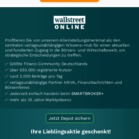
Profitieren Sie von unserem Alleinstellungsmerkmal als den
zentralen verlagsunabhängigen Wissens-Hub für einen aktuellen
und fundierten Zugang in die Börsen- und Wirtschaftswelt, um
strategische Entscheidungen zu treffen.
✅ Größte Finanz-Community Deutschlands
✅ über 550.000 registrierte Nutzer
✅ rund 2.000 Beiträge pro Tag
✅ verlagsunabhängige Partner ARIVA, FinanzNachrichten und
BörsenNews
✅ Jederzeit einfach handeln beim
SMARTBROKER+
✅ mehr als 25 Jahre Marktpräsenz
Jetzt Depot sichern
Ihre Lieblingsaktie geschenkt!