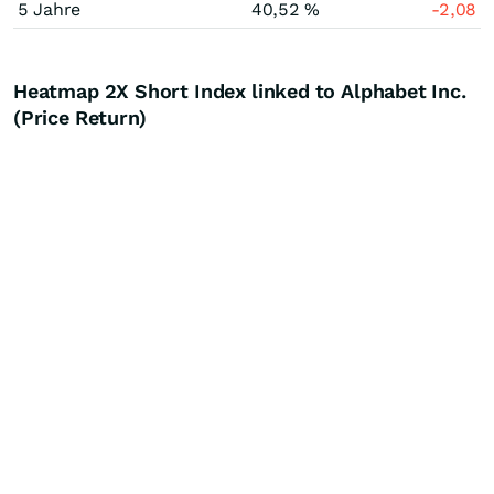
5 Jahre
40,52 %
-2,08
Heatmap 2X Short Index linked to Alphabet Inc.
(Price Return)