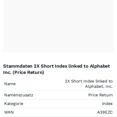
Stammdaten 2X Short Index linked to Alphabet
Inc. (Price Return)
2X Short Index linked to
Name
Alphabet, Inc.
Namenszusatz
Price Return
Kategorie
Index
WKN
A39EZC