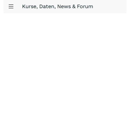
Kurse, Daten, News & Forum