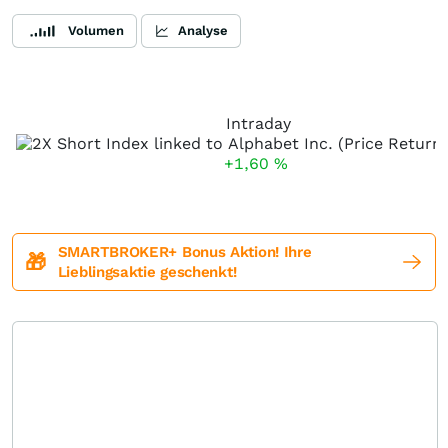
Volumen
Analyse
Intraday
+1,60
%
SMARTBROKER+ Bonus Aktion! Ihre
🎁
Lieblingsaktie geschenkt!