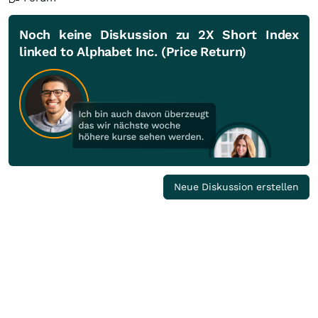
Noch keine Diskussion zu 2X Short Index
linked to Alphabet Inc. (Price Return)
Neue Diskussion erstellen